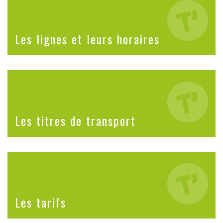
Les lignes et leurs horaires
Les titres de transport
Les tarifs