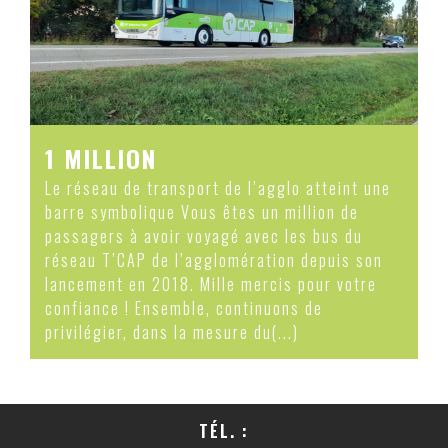
1 MILLION
Le réseau de transport de l’agglo atteint une
barre symbolique Vous êtes un million de
passagers à avoir voyagé avec les bus du
réseau T’CAP de l’agglomération depuis son
lancement en 2018. Mille mercis pour votre
confiance ! Ensemble, continuons de
privilégier, dans la mesure du(...)
TÉL. :