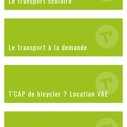
Le transport scolaire
Le transport à la demande
T’CAP de bicycler ? Location VAE