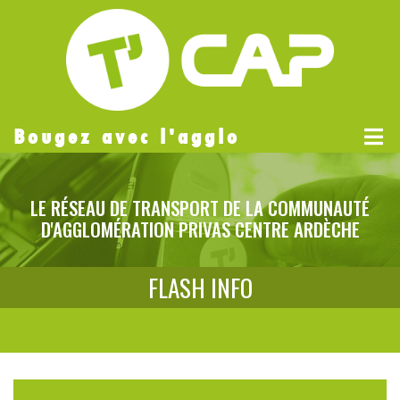
Bougez avec l'agglo
LE RÉSEAU DE TRANSPORT DE LA COMMUNAUTÉ
D'AGGLOMÉRATION PRIVAS CENTRE ARDÈCHE
FLASH INFO