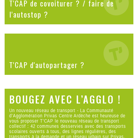
T'CAP de covoiturer ? / faire de
l'autostop ?
T'CAP d'autopartager ?
BOUGEZ AVEC L’AGGLO !
Un nouveau
réseau de transport
- La Communauté
d’Agglomération Privas Centre Ardèche est heureuse de
vous proposer T’CAP le nouveau réseau de transport
collectif : 42 communes desservies avec des
transports
scolaires
ouverts à tous, des lignes régulières, des
transports à la demande
et un réseau urbain sur
Privas,