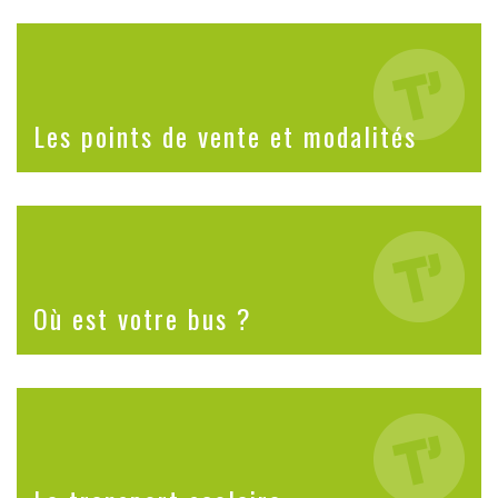
Les points de vente et modalités
Où est votre bus ?