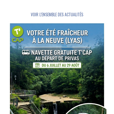
VOIR L'ENSEMBLE DES ACTUALITÉS