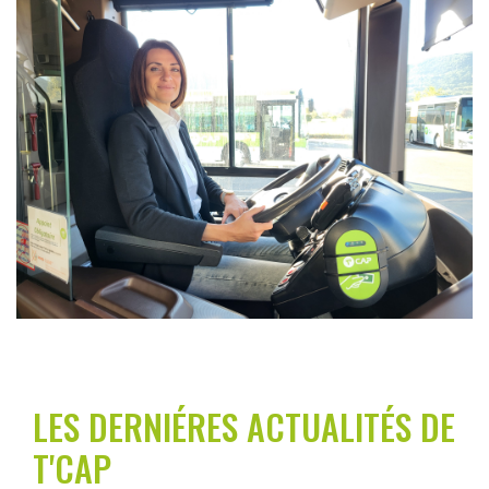
LES DERNIÉRES ACTUALITÉS DE
T'CAP